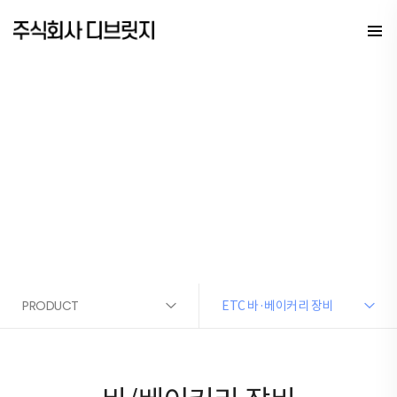
PRODUCT
바/베이커리 장비
PRODUCT
ETC 바·베이커리 장비