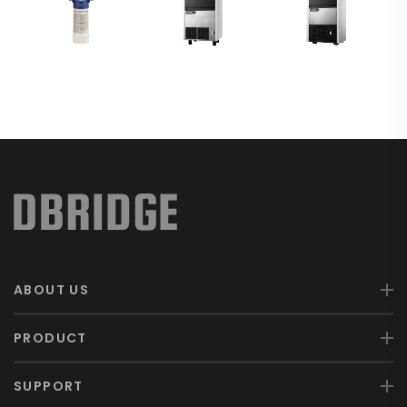
ABOUT US
PRODUCT
SUPPORT