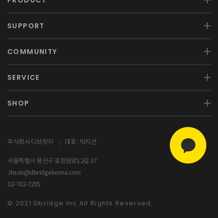
PRODUCT
SUPPORT
COMMUNITY
SERVICE
SHOP
주식회사 디브릿지
|
대표 : 박지선
서울특별시 용산구 효창원로12길 37
Jhson@dbridgekorea.com
02-702-7255
© 2021 Dbridge Inc All Rights Reserved.