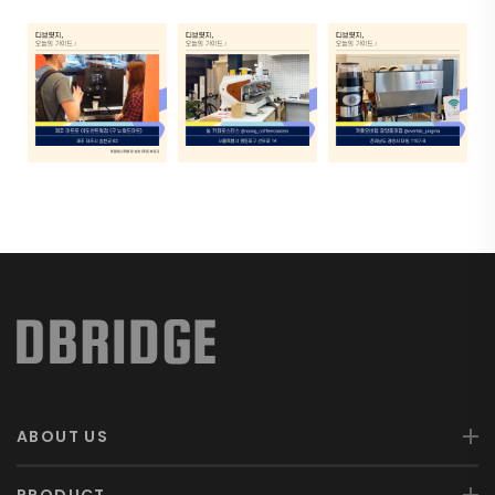
ABOUT US