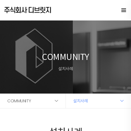
COMMUNITY
설치사례
COMMUNITY
설치사례