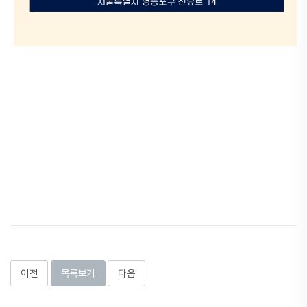
이전
목록보기
다음